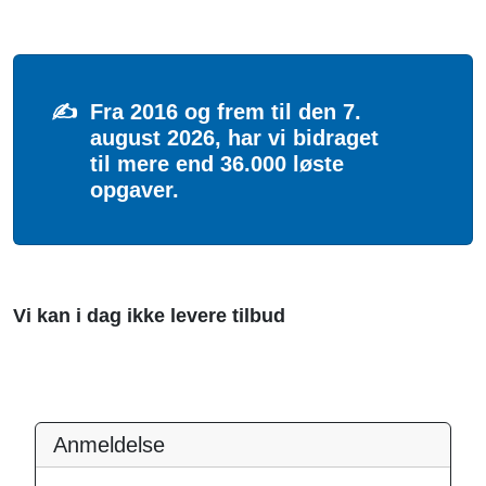
✍️
Fra 2016 og frem til den 7.
august 2026, har vi bidraget
til mere end 36.000 løste
opgaver.
Vi kan i dag ikke levere tilbud
Anmeldelse