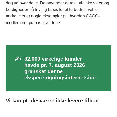
dog ud over dette. De anvender deres juridiske viden og
færdigheder på frivillig basis for at forbedre livet for
andre. Her er nogle eksempler på, hvordan CAOC-
medlemmer præcist gør dette.
✍️
82.000 virkelige kunder
havde pr. 7. august 2026
gransket denne
ekspertsøgningsinternetside.
Vi kan pt. desværre ikke levere tilbud