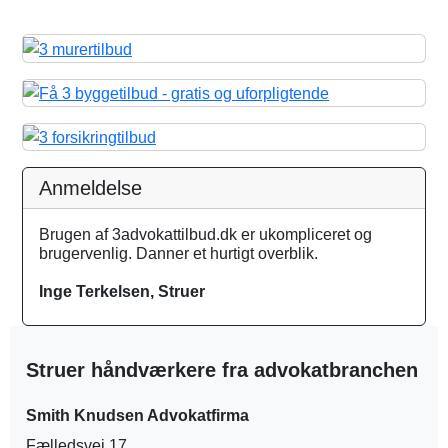
Anmeldelse
Brugen af 3advokattilbud.dk er ukompliceret og
brugervenlig. Danner et hurtigt overblik.
Inge Terkelsen, Struer
Struer håndværkere fra advokatbranchen
Smith Knudsen Advokatfirma
Fælledsvej 17