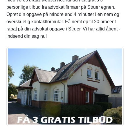
personlige tilbud fra advokat firmaer på Struer egnen.
Opret din opgave på mindre end 4 minutter i en nem og
overskuelig kontaktformular. Få nemt op til 20 procent
rabat på din advokat opgave i Struer. Vi har altid åbent -
indsend din sag nu!