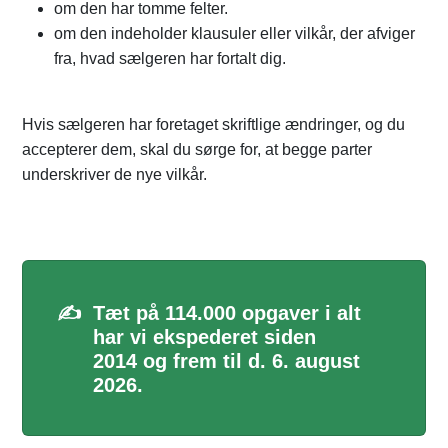
om den har tomme felter.
om den indeholder klausuler eller vilkår, der afviger
fra, hvad sælgeren har fortalt dig.
Hvis sælgeren har foretaget skriftlige ændringer, og du
accepterer dem, skal du sørge for, at begge parter
underskriver de nye vilkår.
✍️
Tæt på 114.000 opgaver i alt
har vi ekspederet siden
2014 og frem til d. 6. august
2026.