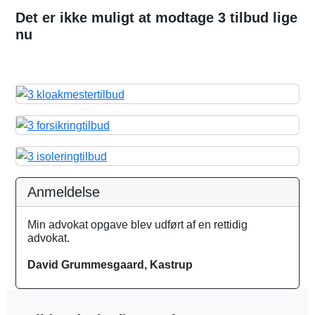
Det er ikke muligt at modtage 3 tilbud lige
nu
Anmeldelse
Min advokat opgave blev udført af en rettidig
advokat.
David Grummesgaard, Kastrup