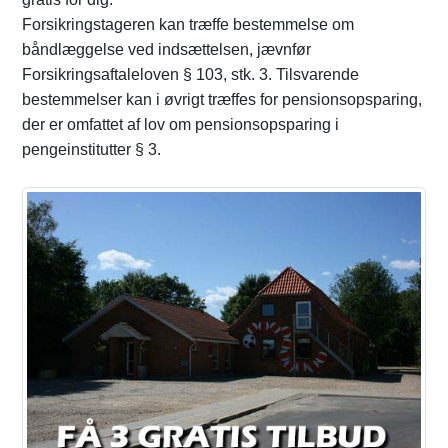
Forsikringstageren kan træffe bestemmelse om
båndlæggelse ved indsættelsen, jævnfør
Forsikringsaftaleloven § 103, stk. 3. Tilsvarende
bestemmelser kan i øvrigt træffes for pensionsopsparing,
der er omfattet af lov om pensionsopsparing i
pengeinstitutter § 3.