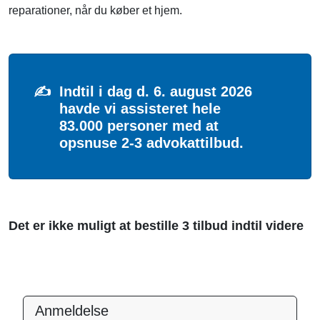
reparationer, når du køber et hjem.
✍️
Indtil i dag d. 6. august 2026
havde vi assisteret hele
83.000 personer med at
opsnuse 2-3 advokattilbud.
Det er ikke muligt at bestille 3 tilbud indtil videre
Anmeldelse