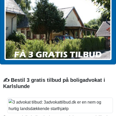
✍️ Bestil 3 gratis tilbud på boligadvokat i
Karlslunde