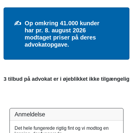
✍️
Op omkring 41.000 kunder
har pr. 8. august 2026
modtaget priser på deres
advokatopgave.
3 tilbud på advokat er i øjeblikket ikke tilgængelig
Anmeldelse
Det hele fungerede rigtig fint og vi modtog en