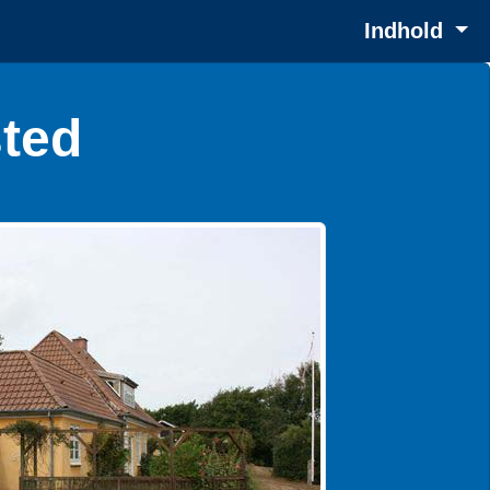
Indhold
ted