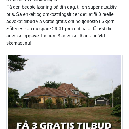
Få den bedste løsning på din dag, til en super attraktiv
pris. Så enkelt og omkostningsfrit er det, at få 3 reelle
advokat tilbud via vores gratis online tjeneste i Skjern.
Således kan du spare 29-31 procent på at få løst din
advokat opgave. Indhent 3 advokattilbud - udfyld
skemaet nu!