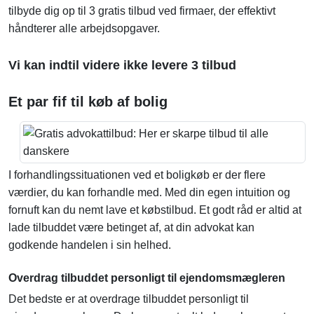
tilbyde dig op til 3 gratis tilbud ved firmaer, der effektivt
håndterer alle arbejdsopgaver.
Vi kan indtil videre ikke levere 3 tilbud
Et par fif til køb af bolig
I forhandlingssituationen ved et boligkøb er der flere
værdier, du kan forhandle med. Med din egen intuition og
fornuft kan du nemt lave et købstilbud. Et godt råd er altid at
lade tilbuddet være betinget af, at din advokat kan
godkende handelen i sin helhed.
Overdrag tilbuddet personligt til ejendomsmægleren
Det bedste er at overdrage tilbuddet personligt til