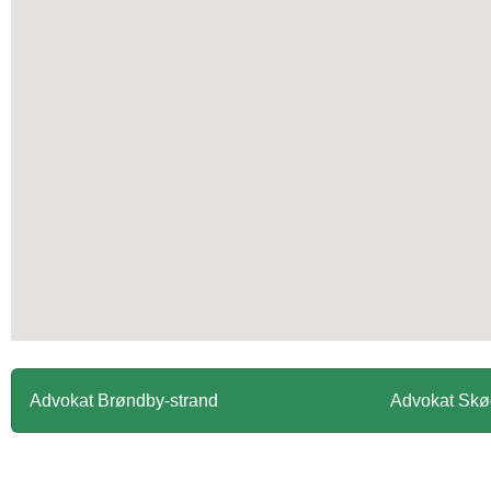
Advokat Brøndby-strand
Advokat Skø